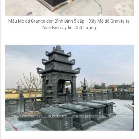
Mẫu Mộ đá Granite đen Bình Định 5 cấp – Xây Mộ đá Granite tại
Ninh Bình Uy tín, Chất lượng.