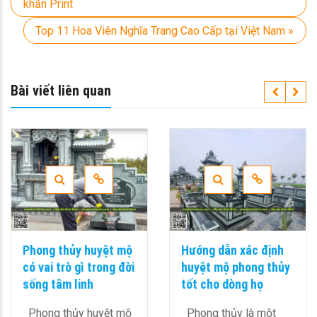
khấn Print
Top 11 Hoa Viên Nghĩa Trang Cao Cấp tại Việt Nam »
Bài viết liên quan
Phong thủy huyệt mộ
Hướng dẫn xác định
có vai trò gì trong đời
huyệt mộ phong thủy
sống tâm linh
tốt cho dòng họ
Phong thủy huyệt mộ
Phong thủy là một