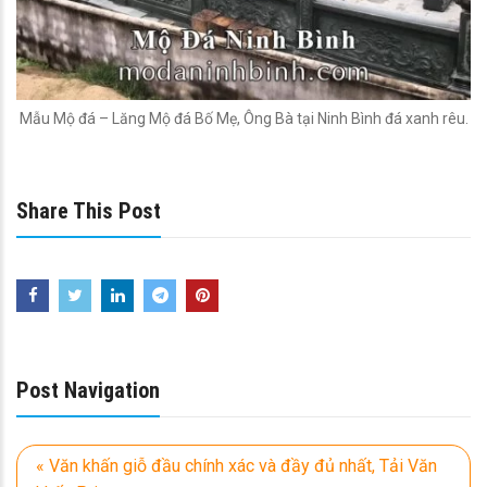
Mẫu Mộ đá – Lăng Mộ đá Bố Mẹ, Ông Bà tại Ninh Bình đá xanh rêu.
Share This Post
Post Navigation
« Văn khấn giỗ đầu chính xác và đầy đủ nhất, Tải Văn