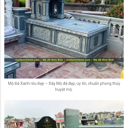
Mộ Đá Xanh rêu Đẹp – Xây Mộ đá đẹp, uy tín, chuẩn phong thủy
huyệt mộ.