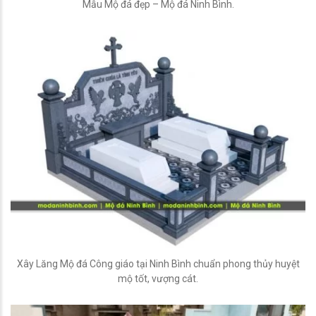
Mẫu Mộ đá đẹp – Mộ đá Ninh Bình.
Xây Lăng Mộ đá Công giáo tại Ninh Bình chuẩn phong thủy huyệt
mộ tốt, vượng cát.