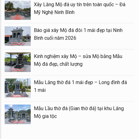
Xây Lăng Mộ đá uy tín trên toàn quốc – Đá
Mỹ Nghệ Ninh Bình
Báo giá xây Mộ đá đôi 1 mái đẹp tại Ninh
Bình cuối năm 2026
Kinh nghiệm xây Mộ – sửa Mộ bằng Mẫu
Mộ đá đẹp, chất lượng
Mẫu Lăng thờ đá 1 mái đẹp – Long đình đá
1 mái
Mẫu Lầu thờ đá (Gian thờ đá) tại khu Lăng
Mộ gia tộc