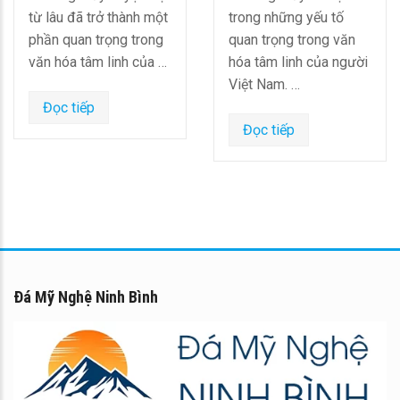
từ lâu đã trở thành một
trong những yếu tố
phần quan trọng trong
quan trọng trong văn
văn hóa tâm linh của …
hóa tâm linh của người
Việt Nam. …
Đọc tiếp
Đọc tiếp
Đá Mỹ Nghệ Ninh Bình