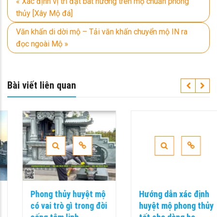
« Xác định vị trí đặt bát hương trên mộ chuẩn phong
thủy [Xây Mộ đá]
Văn khấn di dời mộ – Tải văn khấn chuyển mộ IN ra
đọc ngoài Mộ »
Bài viết liên quan
Phong thủy huyệt mộ
Hướng dẫn xác định
có vai trò gì trong đời
huyệt mộ phong thủy