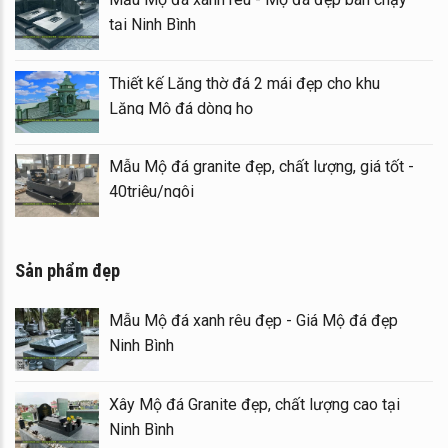
tại Ninh Bình
Thiết kế Lăng thờ đá 2 mái đẹp cho khu
Lăng Mộ đá dòng họ
Mẫu Mộ đá granite đẹp, chất lượng, giá tốt -
40triệu/ngôi
Sản phẩm đẹp
Mẫu Mộ đá xanh rêu đẹp - Giá Mộ đá đẹp
Ninh Bình
Xây Mộ đá Granite đẹp, chất lượng cao tại
Ninh Bình