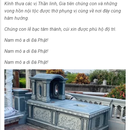
Kính thưa các vị Thần linh, Gia tiên chúng con và những
vong hồn nội tộc được thờ phụng vị cùng về nơi đây cùng
hâm hưởng.
Chúng con lễ bạc tâm thành, cúi xin được phù hộ độ trì.
Nam mô a di Đà Phật!
Nam mô a di Đà Phật!
Nam mô a di Đà Phật!