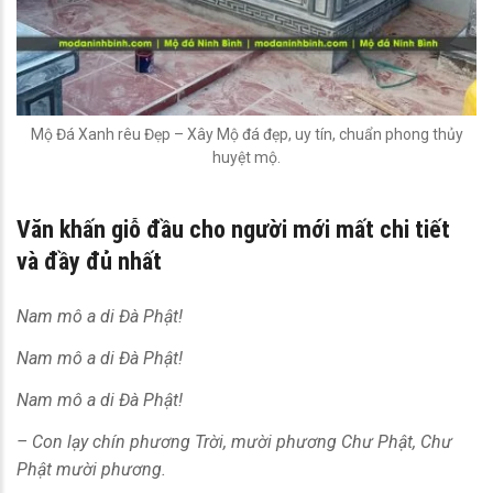
Mộ Đá Xanh rêu Đẹp – Xây Mộ đá đẹp, uy tín, chuẩn phong thủy
huyệt mộ.
Văn khấn giỗ đầu cho người mới mất chi tiết
và đầy đủ nhất
Nam mô a di Đà Phật!
Nam mô a di Đà Phật!
Nam mô a di Đà Phật!
– Con lạy chín phương Trời, mười phương Chư Phật, Chư
Phật mười phương.