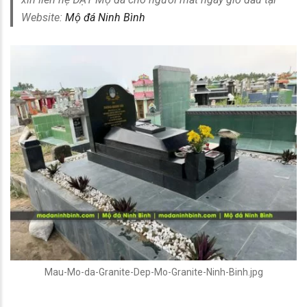
Website:
Mộ đá Ninh Bình
Mau-Mo-da-Granite-Dep-Mo-Granite-Ninh-Binh.jpg