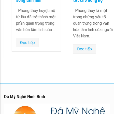
sống tâm linh
tốt cho dòng họ
Phong thủy huyệt mộ
Phong thủy là một
từ lâu đã trở thành một
trong những yếu tố
phần quan trọng trong
quan trọng trong văn
văn hóa tâm linh của …
hóa tâm linh của người
Việt Nam. …
Đọc tiếp
Đọc tiếp
Đá Mỹ Nghệ Ninh Bình