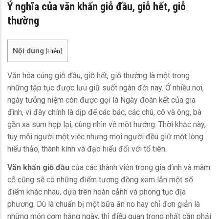
Ý nghĩa của văn khấn giỗ đầu, giỗ hết, giỗ
thường
Nội dung
[
Hiện
]
Văn hóa cúng giỗ đầu, giỗ hết, giỗ thường là một trong
những tập tục được lưu giữ suốt ngàn đời nay. Ở nhiều nơi,
ngày tưởng niệm còn được gọi là Ngày đoàn kết của gia
đình, vì đây chính là dịp để các bác, các chú, cô và ông, bà
gần xa sum họp lại, cùng nhìn về một hướng. Thời khắc này,
tuy mỗi người một việc nhưng mọi người đều giữ một lòng
hiếu thảo, thành kính và đạo hiếu đối với tổ tiên.
Văn khấn giỗ đầu
của các thành viên trong gia đình và mâm
cỗ cũng sẽ có những điểm tương đồng xem lẫn một số
điểm khác nhau, dựa trên hoàn cảnh và phong tục địa
phương. Dù là chuẩn bị một bữa ăn no hay chỉ đơn giản là
những món cơm hằng ngày, thì điều quan trọng nhất cần phải