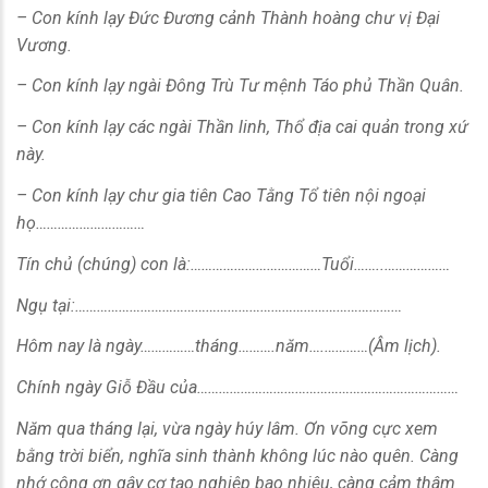
– Con kính lạy Đức Đương cảnh Thành hoàng chư vị Đại
Vương.
– Con kính lạy ngài Đông Trù Tư mệnh Táo phủ Thần Quân.
– Con kính lạy các ngài Thần linh, Thổ địa cai quản trong xứ
này.
– Con kính lạy chư gia tiên Cao Tằng Tổ tiên nội ngoại
họ…………………………
Tín chủ (chúng) con là:………………………………Tuổi……..………………
Ngụ tại:………………………………………………………………………………
Hôm nay là ngày……………tháng……….năm….…………(Âm lịch).
Chính ngày Giỗ Đầu của………………………………………………………………
Năm qua tháng lại, vừa ngày húy lâm. Ơn võng cực xem
bằng trời biển, nghĩa sinh thành không lúc nào quên. Càng
nhớ công ơn gây cơ tạo nghiệp bao nhiêu, càng cảm thâm