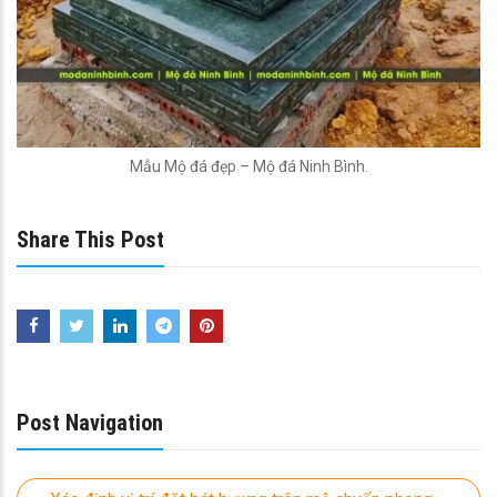
Mẫu Mộ đá đẹp – Mộ đá Ninh Bình.
Share This Post
Post Navigation