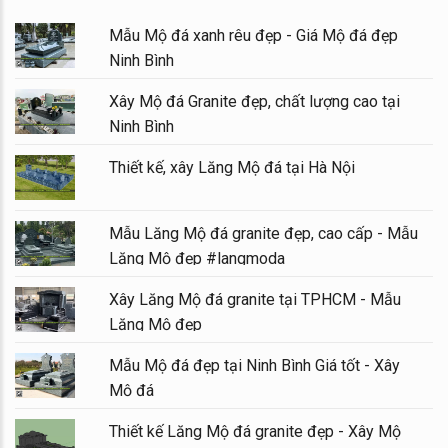
Mẫu Mộ đá xanh rêu đẹp - Giá Mộ đá đẹp
Ninh Bình
Xây Mộ đá Granite đẹp, chất lượng cao tại
Ninh Bình
Thiết kế, xây Lăng Mộ đá tại Hà Nội
Mẫu Lăng Mộ đá granite đẹp, cao cấp - Mẫu
Lăng Mộ đẹp #langmoda
Xây Lăng Mộ đá granite tại TPHCM - Mẫu
Lăng Mộ đẹp
Mẫu Mộ đá đẹp tại Ninh Bình Giá tốt - Xây
Mộ đá
Thiết kế Lăng Mộ đá granite đẹp - Xây Mộ