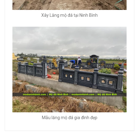
Xây Lăng mộ đá tại Ninh Bình
Mẫu lăng mộ đá gia đình đẹp