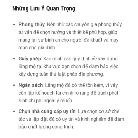
Những Lưu Ý Quan Trọng
Phong thủy
: Nên nhờ các chuyên gia phong thủy
tư vấn để chọn hướng và thiết kế phù hợp, giúp
mang lại sự bình an cho người đã khuất và may
mắn cho gia đình.
Giấy phép
: Xác minh các quy định về xây dựng
lăng mộ tại khu vực bạn chọn để đảm bảo việc
xây dựng tuân thủ luật pháp địa phương.
Ngân sách
: Lăng mộ đá có thể tốn kém, vì vậy
cần lập kế hoạch tài chính rõ ràng để tránh phát
sinh chi phí ngoài ý muốn.
Chọn nhà cung cấp uy tín
: Lựa chọn cơ sở chế
tác và lắp đặt đá có uy tín và kinh nghiệm để đảm
bảo chất lượng công trình.