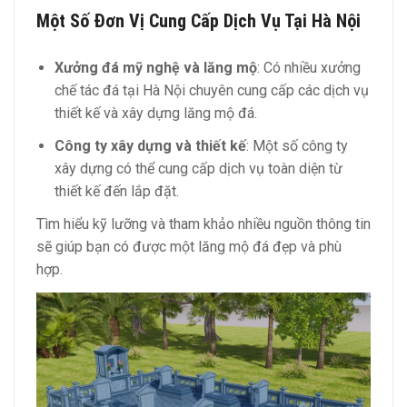
Một Số Đơn Vị Cung Cấp Dịch Vụ Tại Hà Nội
Xưởng đá mỹ nghệ và lăng mộ
: Có nhiều xưởng
chế tác đá tại Hà Nội chuyên cung cấp các dịch vụ
thiết kế và xây dựng lăng mộ đá.
Công ty xây dựng và thiết kế
: Một số công ty
xây dựng có thể cung cấp dịch vụ toàn diện từ
thiết kế đến lắp đặt.
Tìm hiểu kỹ lưỡng và tham khảo nhiều nguồn thông tin
sẽ giúp bạn có được một lăng mộ đá đẹp và phù
hợp.