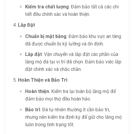
Kiểm tra chất lượng
: Đảm bảo tất cả các chi
tiết đều chính xác và hoàn thiện.
Lắp Đặt
Chuẩn bị mặt bằng
: Đảm bảo khu vực an táng
đã được chuẩn bị kỹ lưỡng và ổn định.
Lắp đặt
: Vận chuyển và lắp đặt các phần của
lăng mộ đá tại vị trí đã chọn. Đảm bảo việc lắp
đặt chính xác và chắc chắn.
Hoàn Thiện và Bảo Trì
Hoàn thiện
: Kiểm tra lại toàn bộ lăng mộ để
đảm bảo mọi thứ đều hoàn hảo.
Bảo trì
: Đá tự nhiên thường ít cần bảo trì,
nhưng nên kiểm tra định kỳ để giữ cho lăng mộ
luôn trong tình trạng tốt.