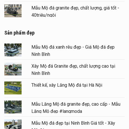
Mẫu Mộ đá granite đẹp, chất lượng, giá tốt -
40triệu/ngôi
Sản phẩm đẹp
Mẫu Mộ đá xanh rêu đẹp - Giá Mộ đá đẹp
Ninh Bình
Xây Mộ đá Granite đẹp, chất lượng cao tại
Ninh Bình
Thiết kế, xây Lăng Mộ đá tại Hà Nội
Mẫu Lăng Mộ đá granite đẹp, cao cấp - Mẫu
Lăng Mộ đẹp #langmoda
Mẫu Mộ đá đẹp tại Ninh Bình Giá tốt - Xây