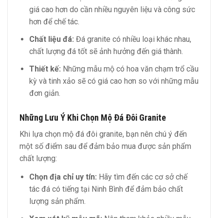
giá cao hơn do cần nhiều nguyên liệu và công sức
hơn để chế tác.
Chất liệu đá:
Đá granite có nhiều loại khác nhau,
chất lượng đá tốt sẽ ảnh hưởng đến giá thành.
Thiết kế:
Những mẫu mộ có hoa văn chạm trổ cầu
kỳ và tinh xảo sẽ có giá cao hơn so với những mẫu
đơn giản.
Những Lưu Ý Khi Chọn Mộ Đá Đôi Granite
Khi lựa chọn mộ đá đôi granite, bạn nên chú ý đến
một số điểm sau để đảm bảo mua được sản phẩm
chất lượng:
Chọn địa chỉ uy tín:
Hãy tìm đến các cơ sở chế
tác đá có tiếng tại Ninh Bình để đảm bảo chất
lượng sản phẩm.