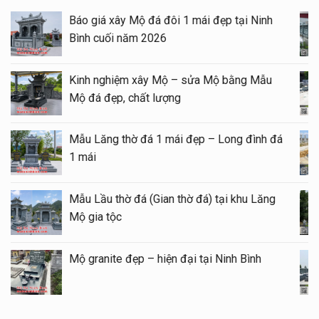
Báo giá xây Mộ đá đôi 1 mái đẹp tại Ninh
Bình cuối năm 2026
Kinh nghiệm xây Mộ – sửa Mộ bằng Mẫu
Mộ đá đẹp, chất lượng
Mẫu Lăng thờ đá 1 mái đẹp – Long đình đá
1 mái
Mẫu Lầu thờ đá (Gian thờ đá) tại khu Lăng
Mộ gia tộc
Mộ granite đẹp – hiện đại tại Ninh Bình