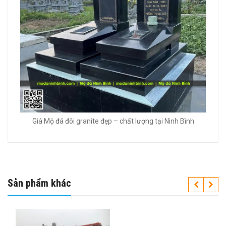
Giá Mộ đá đôi granite đẹp – chất lượng tại Ninh Bình
Sản phẩm khác