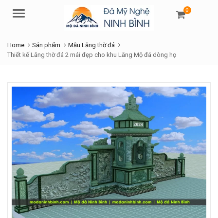
0
Menu
Home
Sản phẩm
Mẫu Lăng thờ đá
Thiết kế Lăng thờ đá 2 mái đẹp cho khu Lăng Mộ đá dòng họ