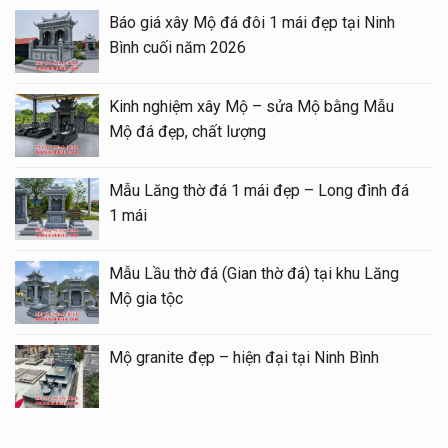
Báo giá xây Mộ đá đôi 1 mái đẹp tại Ninh
Bình cuối năm 2026
Kinh nghiệm xây Mộ – sửa Mộ bằng Mẫu
Mộ đá đẹp, chất lượng
Mẫu Lăng thờ đá 1 mái đẹp – Long đình đá
1 mái
Mẫu Lầu thờ đá (Gian thờ đá) tại khu Lăng
Mộ gia tộc
Mộ granite đẹp – hiện đại tại Ninh Bình