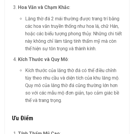
Hoa Văn và Chạm Khắc
:
Lăng thờ đá 2 mái thường được trang trí bằng
các hoa văn truyền thống như hoa lá, chữ Hán,
hoặc các biểu tượng phong thủy. Những chi tiết
này không chỉ làm tăng tính thẩm mỹ mà còn
thể hiện sự tôn trọng và thành kính.
Kích Thước và Quy Mô
:
Kích thước của lăng thờ đá có thể điều chỉnh
tùy theo nhu cầu và diện tích của khu lăng mộ.
Quy mô của lăng thờ đá cũng thường lớn hơn
so với các mẫu mộ đơn giản, tạo cảm giác bề
thế và trang trọng.
Ưu Điểm
Tính Thẩm Mỹ Cao
: