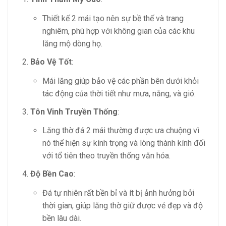
Thiết kế 2 mái tạo nên sự bề thế và trang
nghiêm, phù hợp với không gian của các khu
lăng mộ dòng họ.
Bảo Vệ Tốt
:
Mái lăng giúp bảo vệ các phần bên dưới khỏi
tác động của thời tiết như mưa, nắng, và gió.
Tôn Vinh Truyền Thống
:
Lăng thờ đá 2 mái thường được ưa chuộng vì
nó thể hiện sự kính trọng và lòng thành kính đối
với tổ tiên theo truyền thống văn hóa.
Độ Bền Cao
:
Đá tự nhiên rất bền bỉ và ít bị ảnh hưởng bởi
thời gian, giúp lăng thờ giữ được vẻ đẹp và độ
bền lâu dài.