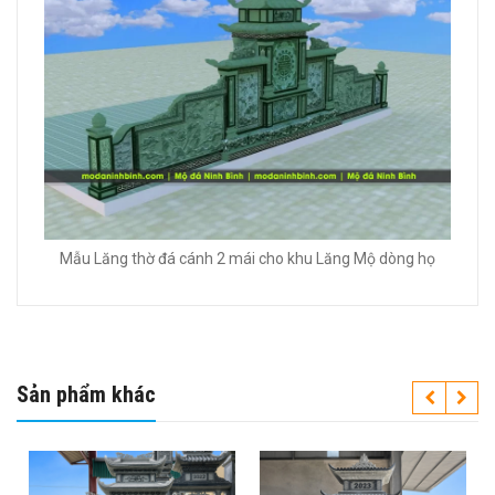
Mẫu Lăng thờ đá cánh 2 mái cho khu Lăng Mộ dòng họ
Sản phẩm khác