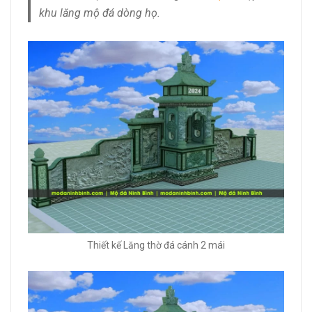
khu lăng mộ đá dòng họ.
Thiết kế Lăng thờ đá cánh 2 mái