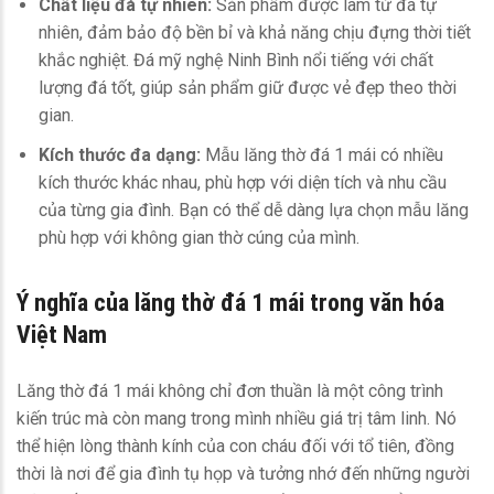
Chất liệu đá tự nhiên:
Sản phẩm được làm từ đá tự
nhiên, đảm bảo độ bền bỉ và khả năng chịu đựng thời tiết
khắc nghiệt. Đá mỹ nghệ Ninh Bình nổi tiếng với chất
lượng đá tốt, giúp sản phẩm giữ được vẻ đẹp theo thời
gian.
Kích thước đa dạng:
Mẫu lăng thờ đá 1 mái có nhiều
kích thước khác nhau, phù hợp với diện tích và nhu cầu
của từng gia đình. Bạn có thể dễ dàng lựa chọn mẫu lăng
phù hợp với không gian thờ cúng của mình.
Ý nghĩa của lăng thờ đá 1 mái trong văn hóa
Việt Nam
Lăng thờ đá 1 mái không chỉ đơn thuần là một công trình
kiến trúc mà còn mang trong mình nhiều giá trị tâm linh. Nó
thể hiện lòng thành kính của con cháu đối với tổ tiên, đồng
thời là nơi để gia đình tụ họp và tưởng nhớ đến những người