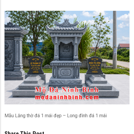
Mẫu Lăng thờ đá 1 mái đẹp – Long đình đá 1 mái
Share This Post