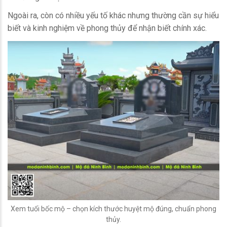
Ngoài ra, còn có nhiều yếu tố khác nhưng thường cần sự hiểu
biết và kinh nghiệm về phong thủy để nhận biết chính xác.
Xem tuổi bốc mộ – chọn kích thước huyệt mộ đúng, chuẩn phong
thủy.