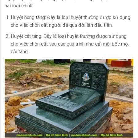
hai loại chính:
Huyệt hung táng: Đây là loại huyệt thường được sử dụng
cho việc chôn cất người đã qua đời lần đầu tiên.
Huyệt cát táng: Đây là loại huyệt thường được sử dụng
cho việc chôn cất sau các quá trình như cải mộ, bốc mộ,
cải táng.