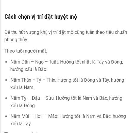
Cách chọn vị trí đặt huyệt mộ
Để thu hút vượng khí, vị trí đặt mộ cũng tuân theo tiêu chuẩn
phong thủy.
Theo tuổi người mất:
Năm Dần – Ngọ – Tuất: Hướng tốt nhất là Tây và Đông,
hướng xấu là Bắc.
Năm Thân – Tý – Thìn: Hướng tốt là Đông và Tây, hướng
xấu là Nam.
Năm Tỵ – Dậu – Sửu: Hướng tốt là Nam và Bắc, hướng
xấu là Đông.
Năm Mùi – Hợi – Mão: Hướng tốt là Nam và Bắc, hướng
xấu là Tây.