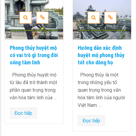
Phong thủy huyệt mộ
Hướng dẫn xác định
có vai trò gì trong đời
huyệt mộ phong thủy
sống tâm linh
tốt cho dòng họ
Phong thủy huyệt mộ
Phong thủy là một
từ lâu đã trở thành một
trong những yếu tố
phần quan trọng trong
quan trọng trong văn
văn hóa tâm linh của …
hóa tâm linh của người
Việt Nam. …
Đọc tiếp
Đọc tiếp