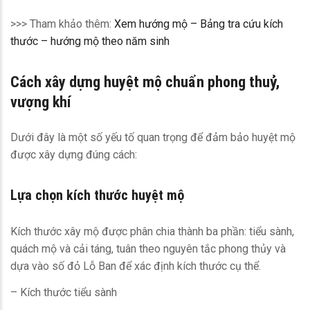
>>> Tham khảo thêm:
Xem hướng mộ – Bảng tra cứu kích
thước – hướng mộ theo năm sinh
Cách xây dựng huyệt mộ chuẩn phong thuỷ,
vượng khí
Dưới đây là một số yếu tố quan trọng để đảm bảo huyệt mộ
được xây dựng đúng cách:
Lựa chọn kích thước huyệt mộ
Kích thước xây mộ được phân chia thành ba phần: tiểu sành,
quách mộ và cải táng, tuân theo nguyên tắc phong thủy và
dựa vào số đỏ Lỗ Ban để xác định kích thước cụ thể.
– Kích thước tiểu sành