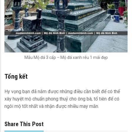
Mẫu Mộ đá 3 cấp – Mộ đá xanh rêu 1 mái đẹp
Tổng kết
Hy vọng bạn đã nắm được những điều cần biết để có thể
xây huyệt mộ chuẩn phong thuỷ cho ông bà, tổ tiên để có
ngôi mộ tốt nhất và nhận được nhiều may mắn.
Share This Post