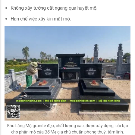
Không xây tường cắt ngang qua huyệt mộ.
Hạn chế việc xây kín mặt mộ.
Khu Lăng Mộ granite đẹp, chất lượng cao, được xây dựng, cải tạo
cho phần mộ của Bố Mẹ gia chủ chuẩn phong thuỷ, tâm linh.