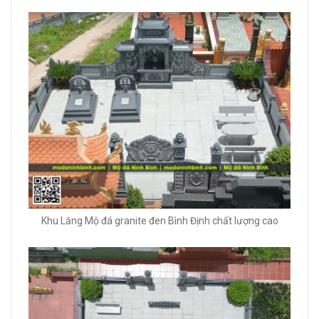
Khu Lăng Mộ đá granite đen Bình Định chất lượng cao