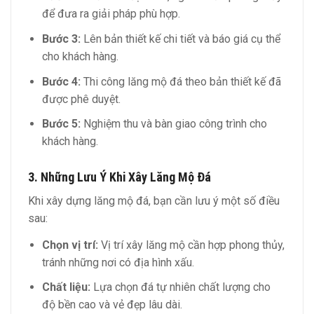
để đưa ra giải pháp phù hợp.
Bước 3:
Lên bản thiết kế chi tiết và báo giá cụ thể
cho khách hàng.
Bước 4:
Thi công lăng mộ đá theo bản thiết kế đã
được phê duyệt.
Bước 5:
Nghiệm thu và bàn giao công trình cho
khách hàng.
3. Những Lưu Ý Khi Xây Lăng Mộ Đá
Khi xây dựng lăng mộ đá, bạn cần lưu ý một số điều
sau:
Chọn vị trí:
Vị trí xây lăng mộ cần hợp phong thủy,
tránh những nơi có địa hình xấu.
Chất liệu:
Lựa chọn đá tự nhiên chất lượng cho
độ bền cao và vẻ đẹp lâu dài.