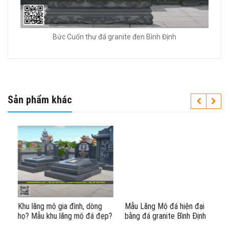
Bức Cuốn thư đá granite đen Bình Định
Sản phẩm khác
Khu lăng mộ gia đình, dòng
Mẫu Lăng Mộ đá hiện đại
họ? Mẫu khu lăng mộ đá đẹp?
bằng đá granite Bình Định