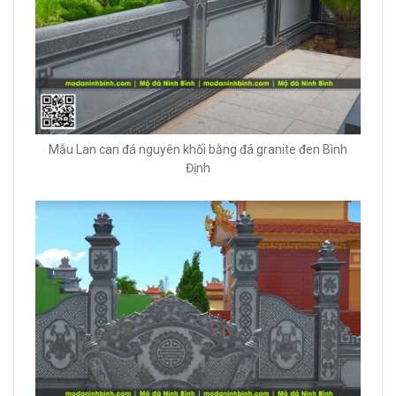
Mẫu Lan can đá nguyên khối bằng đá granite đen Bình
Định