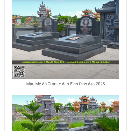
Mẫu Mộ đá Granite đen Bình Định đẹp 2025