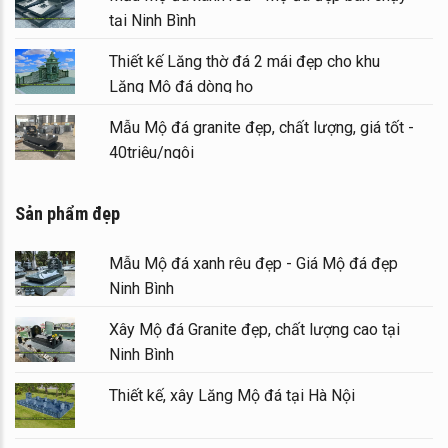
tại Ninh Bình
Thiết kế Lăng thờ đá 2 mái đẹp cho khu
Lăng Mộ đá dòng họ
Mẫu Mộ đá granite đẹp, chất lượng, giá tốt -
40triệu/ngôi
Sản phẩm đẹp
Mẫu Mộ đá xanh rêu đẹp - Giá Mộ đá đẹp
Ninh Bình
Xây Mộ đá Granite đẹp, chất lượng cao tại
Ninh Bình
Thiết kế, xây Lăng Mộ đá tại Hà Nội