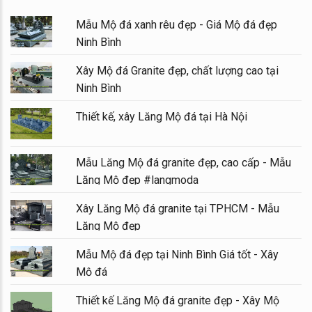
Mẫu Mộ đá xanh rêu đẹp - Giá Mộ đá đẹp
Ninh Bình
Xây Mộ đá Granite đẹp, chất lượng cao tại
Ninh Bình
Thiết kế, xây Lăng Mộ đá tại Hà Nội
Mẫu Lăng Mộ đá granite đẹp, cao cấp - Mẫu
Lăng Mộ đẹp #langmoda
Xây Lăng Mộ đá granite tại TPHCM - Mẫu
Lăng Mộ đẹp
Mẫu Mộ đá đẹp tại Ninh Bình Giá tốt - Xây
Mộ đá
Thiết kế Lăng Mộ đá granite đẹp - Xây Mộ