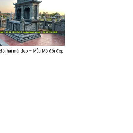
đôi hai mái đẹp – Mẫu Mộ đôi đẹp