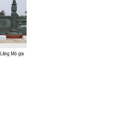
 Lăng Mộ gia