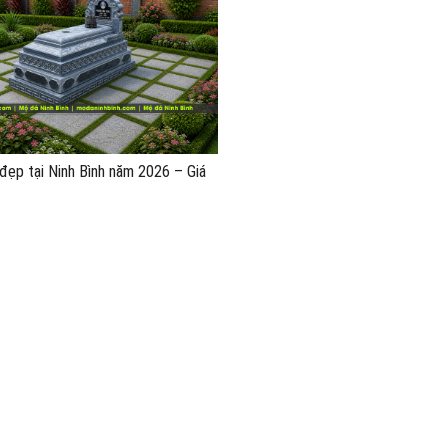
ẹp tại Ninh Bình năm 2026 – Giá