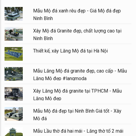
Mẫu Mộ đá xanh rêu đẹp - Giá Mộ đá đẹp
Ninh Bình
Xây Mộ đá Granite đẹp, chất lượng cao tại
Ninh Bình
Thiết kế, xây Lăng Mộ đá tại Hà Nội
Mẫu Lăng Mộ đá granite đẹp, cao cấp - Mẫu
Lăng Mộ đẹp #langmoda
Xây Lăng Mộ đá granite tại TPHCM - Mẫu
Lăng Mộ đẹp
Mẫu Mộ đá đẹp tại Ninh Bình Giá tốt - Xây
Mộ đá
Mẫu Lầu thờ đá hai mái - Lăng thờ tổ 2 mái