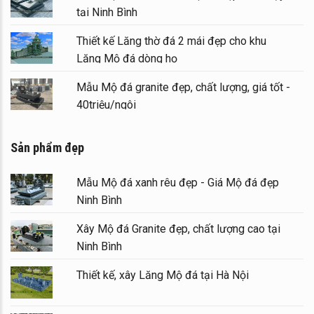
tại Ninh Bình
Thiết kế Lăng thờ đá 2 mái đẹp cho khu
Lăng Mộ đá dòng họ
Mẫu Mộ đá granite đẹp, chất lượng, giá tốt -
40triệu/ngôi
Sản phẩm đẹp
Mẫu Mộ đá xanh rêu đẹp - Giá Mộ đá đẹp
Ninh Bình
Xây Mộ đá Granite đẹp, chất lượng cao tại
Ninh Bình
Thiết kế, xây Lăng Mộ đá tại Hà Nội