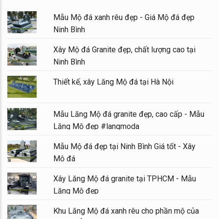
Mẫu Mộ đá xanh rêu đẹp - Giá Mộ đá đẹp
Ninh Bình
Xây Mộ đá Granite đẹp, chất lượng cao tại
Ninh Bình
Thiết kế, xây Lăng Mộ đá tại Hà Nội
Mẫu Lăng Mộ đá granite đẹp, cao cấp - Mẫu
Lăng Mộ đẹp #langmoda
Mẫu Mộ đá đẹp tại Ninh Bình Giá tốt - Xây
Mộ đá
Xây Lăng Mộ đá granite tại TPHCM - Mẫu
Lăng Mộ đẹp
Khu Lăng Mộ đá xanh rêu cho phần mộ của