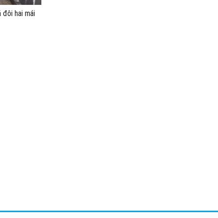
 đôi hai mái