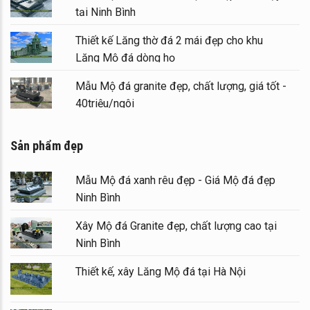
tại Ninh Bình
Thiết kế Lăng thờ đá 2 mái đẹp cho khu
Lăng Mộ đá dòng họ
Mẫu Mộ đá granite đẹp, chất lượng, giá tốt -
40triệu/ngôi
Sản phẩm đẹp
Mẫu Mộ đá xanh rêu đẹp - Giá Mộ đá đẹp
Ninh Bình
Xây Mộ đá Granite đẹp, chất lượng cao tại
Ninh Bình
Thiết kế, xây Lăng Mộ đá tại Hà Nội