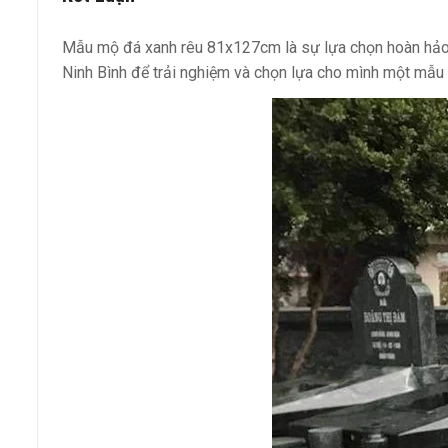
Mẫu mộ đá xanh rêu 81x127cm là sự lựa chọn hoàn hảo
Ninh Bình để trải nghiệm và chọn lựa cho mình một mẫu