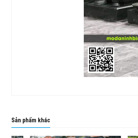
Sản phẩm khác