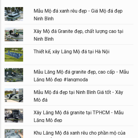
Mẫu Mộ đá xanh rêu đẹp - Giá Mộ đá đẹp
Ninh Bình
Xây Mộ đá Granite đẹp, chất lượng cao tại
Ninh Bình
Thiết kế, xây Lăng Mộ đá tại Hà Nội
Mẫu Lăng Mộ đá granite đẹp, cao cấp - Mẫu
Lăng Mộ đẹp #langmoda
Mẫu Mộ đá đẹp tại Ninh Bình Giá tốt - Xây
Mộ đá
Xây Lăng Mộ đá granite tại TPHCM - Mẫu
Lăng Mộ đẹp
Khu Lăng Mộ đá xanh rêu cho phần mộ của