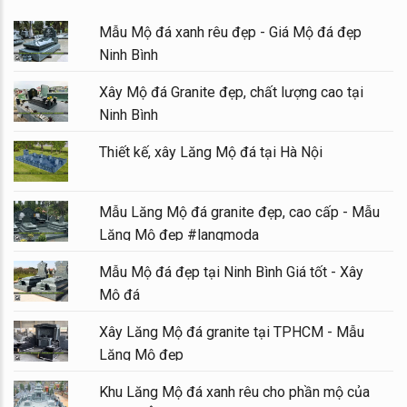
Mẫu Mộ đá xanh rêu đẹp - Giá Mộ đá đẹp
Ninh Bình
Xây Mộ đá Granite đẹp, chất lượng cao tại
Ninh Bình
Thiết kế, xây Lăng Mộ đá tại Hà Nội
Mẫu Lăng Mộ đá granite đẹp, cao cấp - Mẫu
Lăng Mộ đẹp #langmoda
Mẫu Mộ đá đẹp tại Ninh Bình Giá tốt - Xây
Mộ đá
Xây Lăng Mộ đá granite tại TPHCM - Mẫu
Lăng Mộ đẹp
Khu Lăng Mộ đá xanh rêu cho phần mộ của