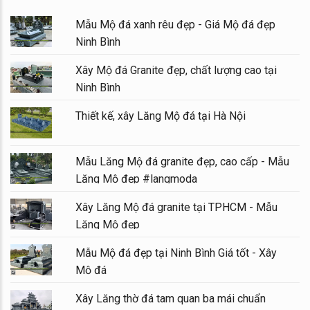
Mẫu Mộ đá xanh rêu đẹp - Giá Mộ đá đẹp
Ninh Bình
Xây Mộ đá Granite đẹp, chất lượng cao tại
Ninh Bình
Thiết kế, xây Lăng Mộ đá tại Hà Nội
Mẫu Lăng Mộ đá granite đẹp, cao cấp - Mẫu
Lăng Mộ đẹp #langmoda
Xây Lăng Mộ đá granite tại TPHCM - Mẫu
Lăng Mộ đẹp
Mẫu Mộ đá đẹp tại Ninh Bình Giá tốt - Xây
Mộ đá
Xây Lăng thờ đá tam quan ba mái chuẩn