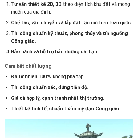
Tư vấn thiết kế 2D, 3D
theo diện tích khu đất và mong
muốn của gia đình.
Chế tác, vận chuyển và lắp đặt tận nơi
trên toàn quốc.
Thi công chuẩn kỹ thuật, phong thủy và tín ngưỡng
Công giáo.
Bảo hành và hỗ trợ bảo dưỡng dài hạn.
Cam kết chất lượng
Đá tự nhiên 100%
, không pha tạp.
Thi công chuẩn xác, đúng tiến độ.
Giá cả hợp lý, cạnh tranh nhất thị trường.
Thiết kế tinh tế, chuẩn thẩm mỹ đạo Công giáo.