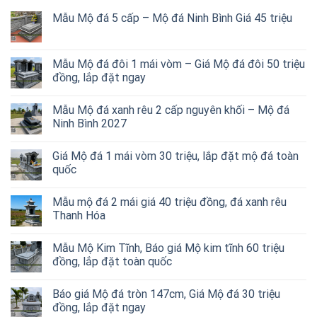
Mẫu Mộ đá 5 cấp – Mộ đá Ninh Bình Giá 45 triệu
Mẫu Mộ đá đôi 1 mái vòm – Giá Mộ đá đôi 50 triệu
đồng, lắp đặt ngay
Mẫu Mộ đá xanh rêu 2 cấp nguyên khối – Mộ đá
Ninh Bình 2027
Giá Mộ đá 1 mái vòm 30 triệu, lắp đặt mộ đá toàn
quốc
Mẫu mộ đá 2 mái giá 40 triệu đồng, đá xanh rêu
Thanh Hóa
Mẫu Mộ Kim Tĩnh, Báo giá Mộ kim tĩnh 60 triệu
đồng, lắp đặt toàn quốc
Báo giá Mộ đá tròn 147cm, Giá Mộ đá 30 triệu
đồng, lắp đặt ngay