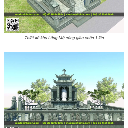
Thiết kế khu Lăng Mộ công giáo chôn 1 lần