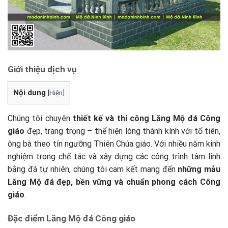
Giới thiệu dịch vụ
Nội dung
[
Hiện
]
Chúng tôi chuyên
thiết kế và thi công Lăng Mộ đá Công
giáo
đẹp, trang trọng – thể hiện lòng thành kính với tổ tiên,
ông bà theo tín ngưỡng Thiên Chúa giáo. Với nhiều năm kinh
nghiệm trong chế tác và xây dựng các công trình tâm linh
bằng đá tự nhiên, chúng tôi cam kết mang đến
những mẫu
Lăng Mộ đá đẹp, bền vững và chuẩn phong cách Công
giáo
.
Đặc điểm Lăng Mộ đá Công giáo