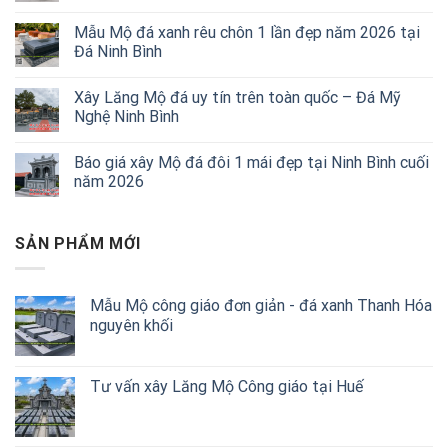
Mẫu Mộ đá xanh rêu chôn 1 lần đẹp năm 2026 tại
Đá Ninh Bình
Xây Lăng Mộ đá uy tín trên toàn quốc – Đá Mỹ
Nghệ Ninh Bình
Báo giá xây Mộ đá đôi 1 mái đẹp tại Ninh Bình cuối
năm 2026
SẢN PHẨM MỚI
Mẫu Mộ công giáo đơn giản - đá xanh Thanh Hóa
nguyên khối
Tư vấn xây Lăng Mộ Công giáo tại Huế