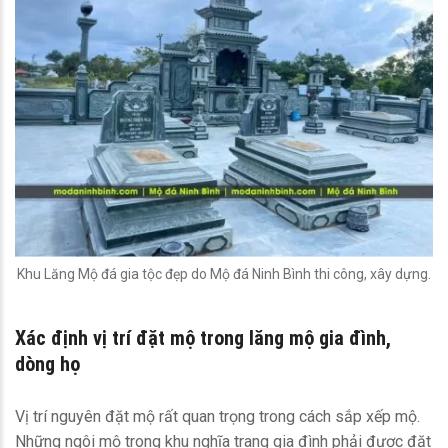
Khu Lăng Mộ đá gia tộc đẹp do Mộ đá Ninh Bình thi công, xây dựng.
Xác định vị trí đặt mộ trong lăng mộ gia đình,
dòng họ
Vị trí nguyên đặt mộ rất quan trọng trong cách sắp xếp mộ.
Những ngôi mộ trong khu nghĩa trang gia đình phải được đặt