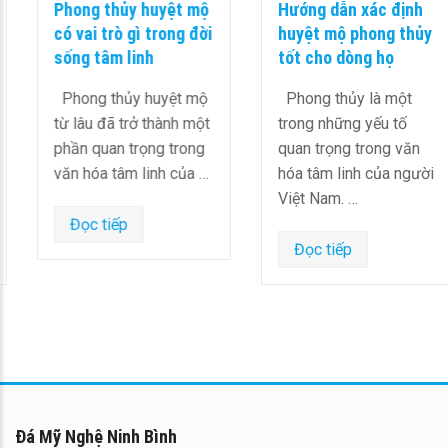
Phong thủy huyệt mộ
Hướng dẫn xác định
có vai trò gì trong đời
huyệt mộ phong thủy
sống tâm linh
tốt cho dòng họ
Phong thủy huyệt mộ
Phong thủy là một
từ lâu đã trở thành một
trong những yếu tố
phần quan trọng trong
quan trọng trong văn
văn hóa tâm linh của …
hóa tâm linh của người
Việt Nam. …
Đọc tiếp
Đọc tiếp
Đá Mỹ Nghệ Ninh Bình