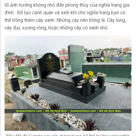
tố ảnh hưởng không nhỏ đến phong thủy của nghĩa trang gia
đình . Để tạo cảnh quan và sinh khí cho nghĩa trang bạn có
thể trồng thêm cây xanh. Những cây nên trồng là: Cây tùng,
cây đại, xương rồng, hoặc những cây cỏ xanh nhỏ.