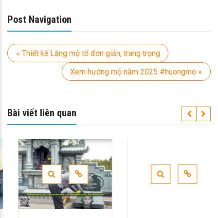
Post Navigation
« Thiết kế Lăng mộ tổ đơn giản, trang trọng
Xem hướng mộ năm 2025 #huongmo »
Bài viết liên quan