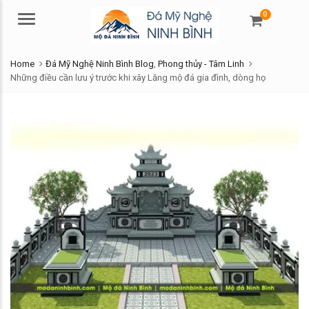
0
Menu
Home
Đá Mỹ Nghệ Ninh Bình Blog
,
Phong thủy - Tâm Linh
Những điều cần lưu ý trước khi xây Lăng mộ đá gia đình, dòng họ