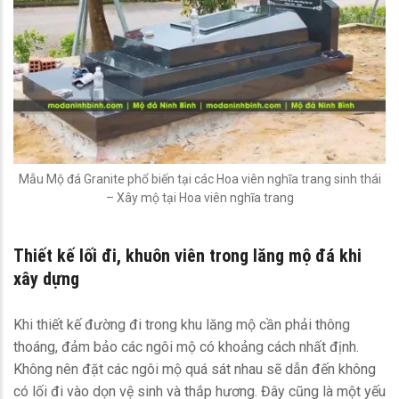
Mẫu Mộ đá Granite phổ biến tại các Hoa viên nghĩa trang sinh thái
– Xây mộ tại Hoa viên nghĩa trang
Thiết kế lối đi, khuôn viên trong lăng
mộ đá
khi
xây dựng
Khi thiết kế đường đi trong khu lăng mộ cần phải thông
thoáng, đảm bảo các ngôi mộ có khoảng cách nhất định.
Không nên đặt các ngôi mộ quá sát nhau sẽ dẫn đến không
có lối đi vào dọn vệ sinh và thắp hương. Đây cũng là một yếu