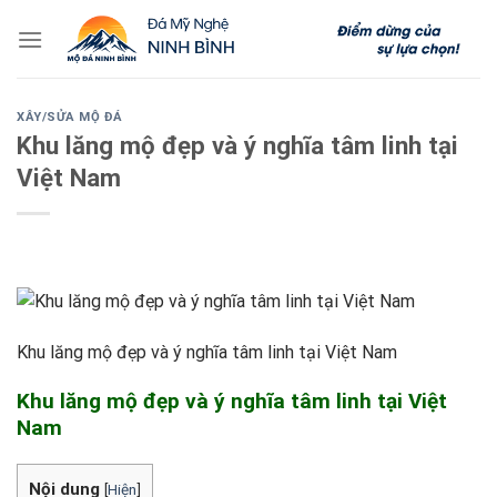
Skip
to
content
XÂY/SỬA MỘ ĐÁ
Khu lăng mộ đẹp và ý nghĩa tâm linh tại
Việt Nam
Khu lăng mộ đẹp và ý nghĩa tâm linh tại Việt Nam
Khu lăng mộ đẹp và ý nghĩa tâm linh tại Việt
Nam
Nội dung
[
Hiện
]