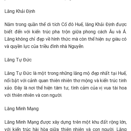
Lăng Khải Định
Nằm trong quần thể di tích Cố đô Huế, lăng Khải Định được
biết đến với kiến trúc pha trộn giữa phong cách Âu và Á.
Lăng không chỉ đẹp về hình thức mà còn thể hiện sự giàu có
và quyền lực của triều đình nhà Nguyễn.
Lăng Tự Đức
Lăng Tự Đức là một trong những lăng mộ đẹp nhất tại Huế,
nổi bật với cảnh quan thiên nhiên thơ mộng và kiến trúc tinh
xảo. Đây là nơi thể hiện tâm tư, tình cảm của vị vua tài hoa
với thiên nhiên và con người.
Lăng Minh Mạng
Lăng Minh Mạng được xây dựng trên một khu đất rộng lớn,
với kiến trúc hài hòa giữa thiên nhiên và con người. Lăng