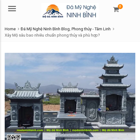
0
Menu
Home
Đá Mỹ Nghệ Ninh Bình Blog
,
Phong thủy - Tâm Linh
Xây Mộ sâu bao nhiêu chuẩn phong thủy và phù hợp?