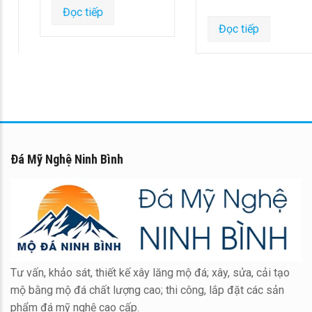
Đọc tiếp
Đọc tiếp
Đá Mỹ Nghệ Ninh Bình
Tư vấn, khảo sát, thiết kế xây lăng mộ đá; xây, sửa, cải tạo
mộ bằng mộ đá chất lượng cao; thi công, lắp đặt các sản
phẩm đá mỹ nghệ cao cấp.