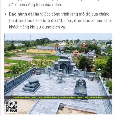
sách cho công trình của mình.
Bảo hành dài hạn:
Các công trình lăng mộ đá của chúng
tôi được bảo hành từ 5 đến 10 năm, đảm bảo an tâm cho
khách hàng khi sử dụng dịch vụ.