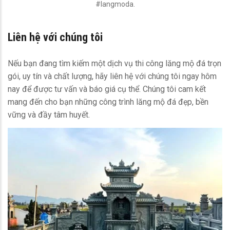
#langmoda.
Liên hệ với chúng tôi
Nếu bạn đang tìm kiếm một dịch vụ thi công lăng mộ đá trọn
gói, uy tín và chất lượng, hãy liên hệ với chúng tôi ngay hôm
nay để được tư vấn và báo giá cụ thể. Chúng tôi cam kết
mang đến cho bạn những công trình lăng mộ đá đẹp, bền
vững và đầy tâm huyết.