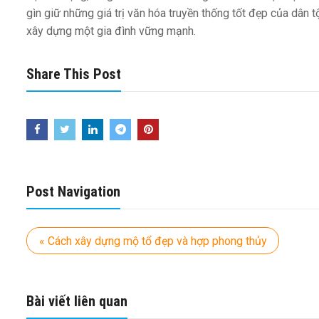
gìn giữ những giá trị văn hóa truyền thống tốt đẹp của dân t
xây dựng một gia đình vững mạnh.
Share This Post
Post Navigation
« Cách xây dựng mộ tổ đẹp và hợp phong thủy
Bài viết liên quan