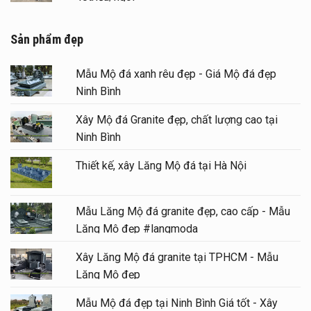
Sản phẩm đẹp
Mẫu Mộ đá xanh rêu đẹp - Giá Mộ đá đẹp
Ninh Bình
Xây Mộ đá Granite đẹp, chất lượng cao tại
Ninh Bình
Thiết kế, xây Lăng Mộ đá tại Hà Nội
Mẫu Lăng Mộ đá granite đẹp, cao cấp - Mẫu
Lăng Mộ đẹp #langmoda
Xây Lăng Mộ đá granite tại TPHCM - Mẫu
Lăng Mộ đẹp
Mẫu Mộ đá đẹp tại Ninh Bình Giá tốt - Xây