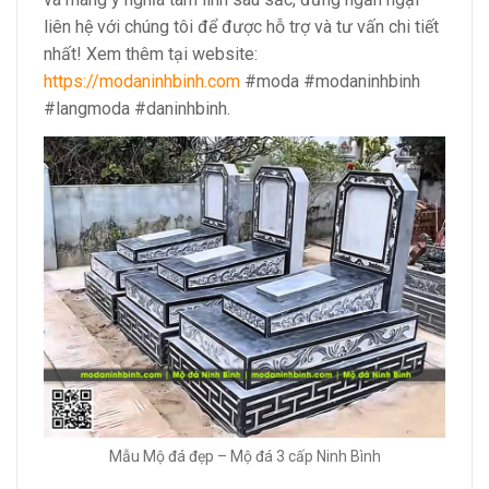
liên hệ với chúng tôi để được hỗ trợ và tư vấn chi tiết
nhất! Xem thêm tại website:
https://modaninhbinh.com
#moda #modaninhbinh
#langmoda #daninhbinh.
Mẫu Mộ đá đẹp – Mộ đá 3 cấp Ninh Bình