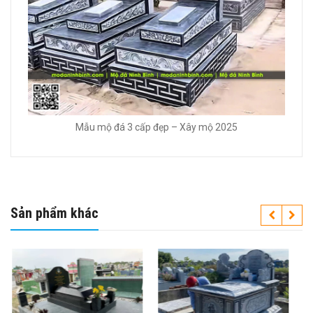
Mẫu mộ đá 3 cấp đẹp – Xây mộ 2025
Sản phẩm khác