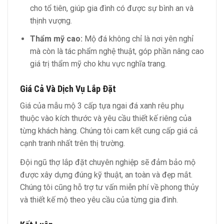
cho tổ tiên, giúp gia đình có được sự bình an và
thịnh vượng.
Thẩm mỹ cao:
Mộ đá không chỉ là nơi yên nghỉ
mà còn là tác phẩm nghệ thuật, góp phần nâng cao
giá trị thẩm mỹ cho khu vực nghĩa trang.
Giá Cả Và Dịch Vụ Lắp Đặt
Giá của mẫu mộ 3 cấp tựa ngai đá xanh rêu phụ
thuộc vào kích thước và yêu cầu thiết kế riêng của
từng khách hàng. Chúng tôi cam kết cung cấp giá cả
cạnh tranh nhất trên thị trường.
Đội ngũ thợ lắp đặt chuyên nghiệp sẽ đảm bảo mộ
được xây dựng đúng kỹ thuật, an toàn và đẹp mắt.
Chúng tôi cũng hỗ trợ tư vấn miễn phí về phong thủy
và thiết kế mộ theo yêu cầu của từng gia đình.