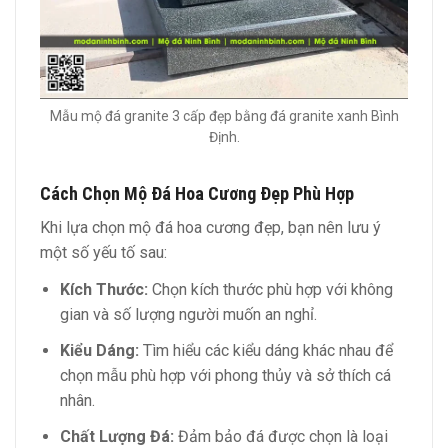
Mẫu mộ đá granite 3 cấp đẹp bằng đá granite xanh Bình
Định.
Cách Chọn Mộ Đá Hoa Cương Đẹp Phù Hợp
Khi lựa chọn mộ đá hoa cương đẹp, bạn nên lưu ý
một số yếu tố sau:
Kích Thước:
Chọn kích thước phù hợp với không
gian và số lượng người muốn an nghỉ.
Kiểu Dáng:
Tìm hiểu các kiểu dáng khác nhau để
chọn mẫu phù hợp với phong thủy và sở thích cá
nhân.
Chất Lượng Đá:
Đảm bảo đá được chọn là loại