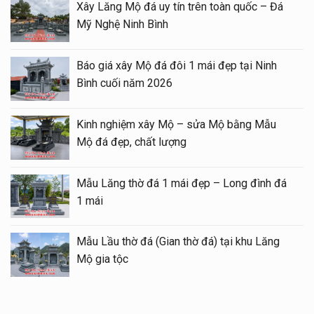
Xây Lăng Mộ đá uy tín trên toàn quốc – Đá
Mỹ Nghệ Ninh Bình
Báo giá xây Mộ đá đôi 1 mái đẹp tại Ninh
Bình cuối năm 2026
Kinh nghiệm xây Mộ – sửa Mộ bằng Mẫu
Mộ đá đẹp, chất lượng
Mẫu Lăng thờ đá 1 mái đẹp – Long đình đá
1 mái
Mẫu Lầu thờ đá (Gian thờ đá) tại khu Lăng
Mộ gia tộc