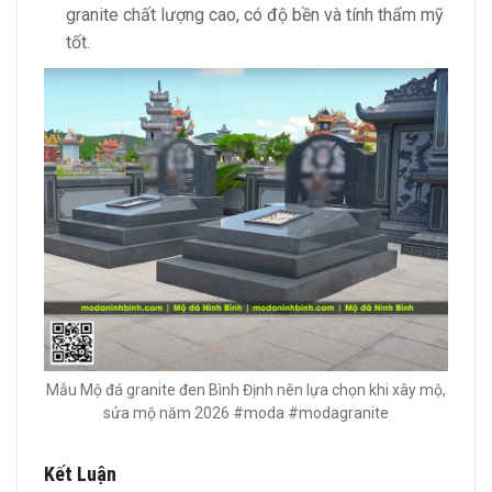
granite chất lượng cao, có độ bền và tính thẩm mỹ
tốt.
Mẫu Mộ đá granite đen Bình Định nên lựa chọn khi xây mộ,
sửa mộ năm 2026 #moda #modagranite
Kết Luận