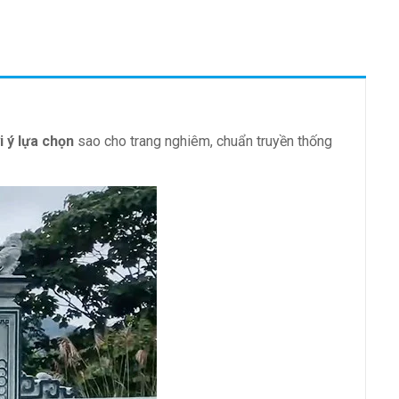
i ý lựa chọn
sao cho trang nghiêm, chuẩn truyền thống