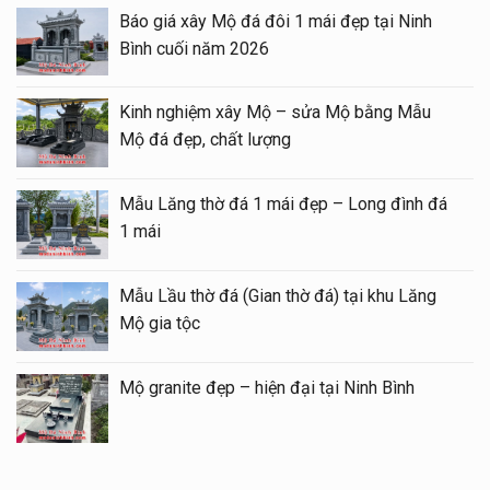
Báo giá xây Mộ đá đôi 1 mái đẹp tại Ninh
Bình cuối năm 2026
Kinh nghiệm xây Mộ – sửa Mộ bằng Mẫu
Mộ đá đẹp, chất lượng
Mẫu Lăng thờ đá 1 mái đẹp – Long đình đá
1 mái
Mẫu Lầu thờ đá (Gian thờ đá) tại khu Lăng
Mộ gia tộc
Mộ granite đẹp – hiện đại tại Ninh Bình