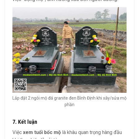
Lắp đặt 2 ngôi mộ đá granite đen Bình Định khi xây/sửa mộ
phần
7. Kết luận
Việc
xem tuổi bốc mộ
là khâu quan trọng hàng đầu