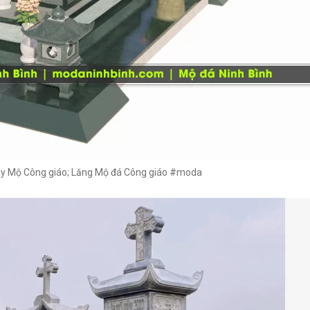
 xây Mộ Công giáo; Lăng Mộ đá Công giáo #moda