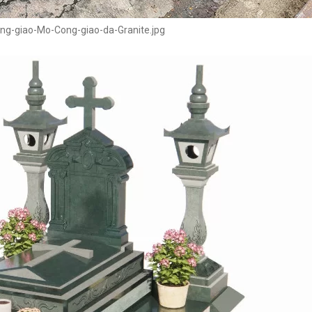
ng-giao-Mo-Cong-giao-da-Granite.jpg