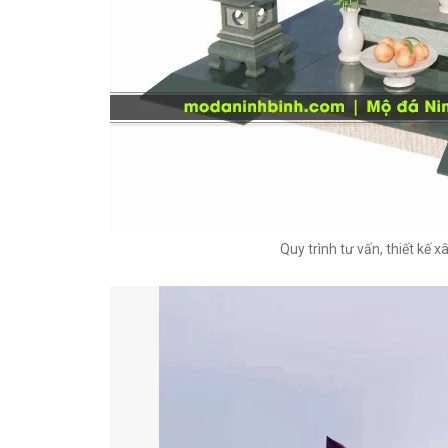
Quy trình tư vấn, thiết kế