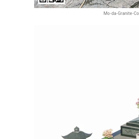
Mo-da-Granite-Co