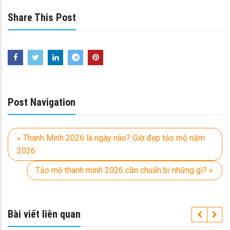
Share This Post
Post Navigation
« Thanh Minh 2026 là ngày nào? Giờ đẹp tảo mộ năm
2026
Tảo mộ thanh minh 2026 cần chuẩn bị những gì? »
Bài viết liên quan