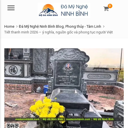
0
Menu
Home
Đá Mỹ Nghệ Ninh Bình Blog
,
Phong thủy - Tâm Linh
Tiết thanh minh 2026 – ý nghĩa, nguồn gốc và phong tục người Việt