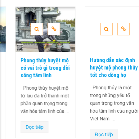
Phong thủy huyệt mộ
Hướng dẫn xác định
có vai trò gì trong đời
huyệt mộ phong thủy
sống tâm linh
tốt cho dòng họ
Phong thủy huyệt mộ
Phong thủy là một
từ lâu đã trở thành một
trong những yếu tố
phần quan trọng trong
quan trọng trong văn
văn hóa tâm linh của …
hóa tâm linh của người
Việt Nam. …
Đọc tiếp
Đọc tiếp