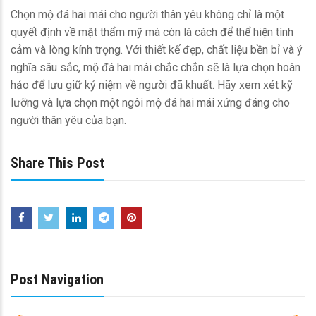
Chọn mộ đá hai mái cho người thân yêu không chỉ là một
quyết định về mặt thẩm mỹ mà còn là cách để thể hiện tình
cảm và lòng kính trọng. Với thiết kế đẹp, chất liệu bền bỉ và ý
nghĩa sâu sắc, mộ đá hai mái chắc chắn sẽ là lựa chọn hoàn
hảo để lưu giữ kỷ niệm về người đã khuất. Hãy xem xét kỹ
lưỡng và lựa chọn một ngôi mộ đá hai mái xứng đáng cho
người thân yêu của bạn.
Share This Post
Post Navigation