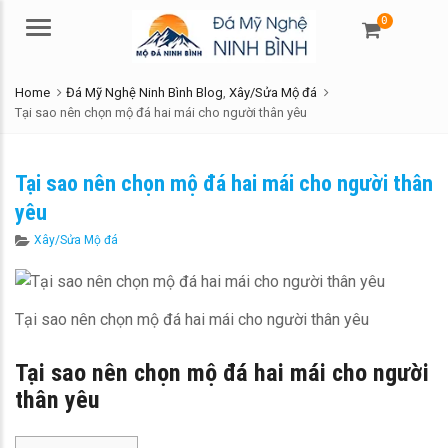
0
Menu
Home
Đá Mỹ Nghệ Ninh Bình Blog
,
Xây/Sửa Mộ đá
Tại sao nên chọn mộ đá hai mái cho người thân yêu
Tại sao nên chọn mộ đá hai mái cho người thân
yêu
Categories
Xây/Sửa Mộ đá
Tại sao nên chọn mộ đá hai mái cho người thân yêu
Tại sao nên chọn mộ đá hai mái cho người
thân yêu