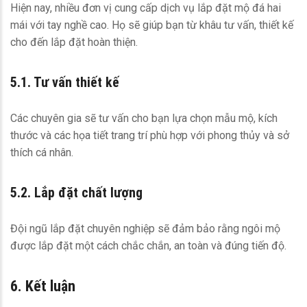
Hiện nay, nhiều đơn vị cung cấp dịch vụ lắp đặt mộ đá hai
mái với tay nghề cao. Họ sẽ giúp bạn từ khâu tư vấn, thiết kế
cho đến lắp đặt hoàn thiện.
5.1. Tư vấn thiết kế
Các chuyên gia sẽ tư vấn cho bạn lựa chọn mẫu mộ, kích
thước và các họa tiết trang trí phù hợp với phong thủy và sở
thích cá nhân.
5.2. Lắp đặt chất lượng
Đội ngũ lắp đặt chuyên nghiệp sẽ đảm bảo rằng ngôi mộ
được lắp đặt một cách chắc chắn, an toàn và đúng tiến độ.
6. Kết luận