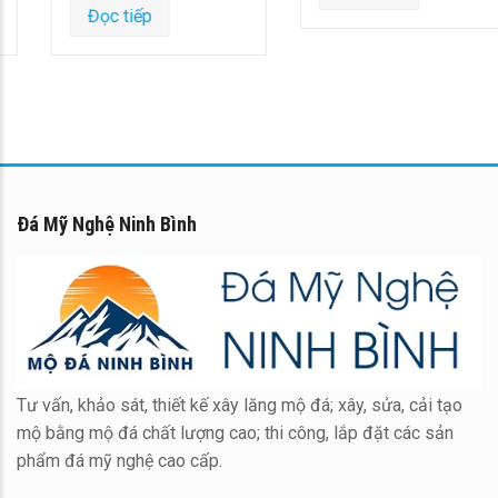
Đọc tiếp
Đá Mỹ Nghệ Ninh Bình
Tư vấn, khảo sát, thiết kế xây lăng mộ đá; xây, sửa, cải tạo
mộ bằng mộ đá chất lượng cao; thi công, lắp đặt các sản
phẩm đá mỹ nghệ cao cấp.