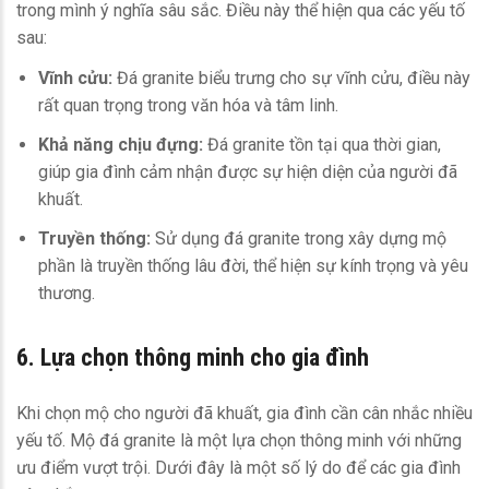
trong mình ý nghĩa sâu sắc. Điều này thể hiện qua các yếu tố
sau:
Vĩnh cửu:
Đá granite biểu trưng cho sự vĩnh cửu, điều này
rất quan trọng trong văn hóa và tâm linh.
Khả năng chịu đựng:
Đá granite tồn tại qua thời gian,
giúp gia đình cảm nhận được sự hiện diện của người đã
khuất.
Truyền thống:
Sử dụng đá granite trong xây dựng mộ
phần là truyền thống lâu đời, thể hiện sự kính trọng và yêu
thương.
6. Lựa chọn thông minh cho gia đình
Khi chọn mộ cho người đã khuất, gia đình cần cân nhắc nhiều
yếu tố. Mộ đá granite là một lựa chọn thông minh với những
ưu điểm vượt trội. Dưới đây là một số lý do để các gia đình