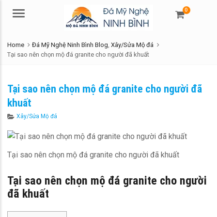
0
Menu
Home
Đá Mỹ Nghệ Ninh Bình Blog
,
Xây/Sửa Mộ đá
Tại sao nên chọn mộ đá granite cho người đã khuất
Tại sao nên chọn mộ đá granite cho người đã
khuất
Categories
Xây/Sửa Mộ đá
Tại sao nên chọn mộ đá granite cho người đã khuất
Tại sao nên chọn mộ đá granite cho người
đã khuất