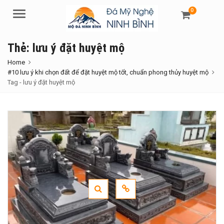
0
Menu
Thẻ:
lưu ý đặt huyệt mộ
Home
#10 lưu ý khi chọn đất để đặt huyệt mộ tốt, chuẩn phong thủy huyệt mộ
Tag -
lưu ý đặt huyệt mộ