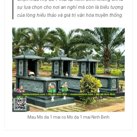
sự lựa chọn cho nơi an nghỉ mà còn là biểu tượng
của lòng hiếu thảo và giá trị văn hóa truyền thống.
Mau Mo da 1 mai co Mo da 1 mai Ninh Binh