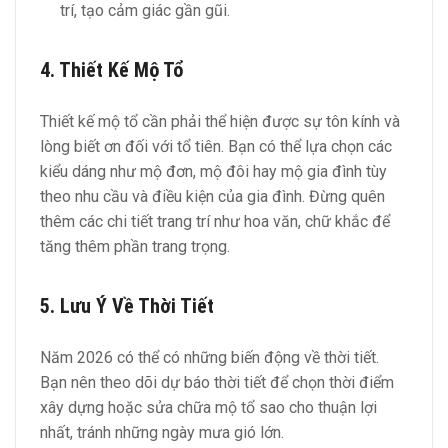
trí, tạo cảm giác gần gũi.
4. Thiết Kế Mộ Tổ
Thiết kế mộ tổ cần phải thể hiện được sự tôn kính và
lòng biết ơn đối với tổ tiên. Bạn có thể lựa chọn các
kiểu dáng như mộ đơn, mộ đôi hay mộ gia đình tùy
theo nhu cầu và điều kiện của gia đình. Đừng quên
thêm các chi tiết trang trí như hoa văn, chữ khắc để
tăng thêm phần trang trọng.
5. Lưu Ý Về Thời Tiết
Năm 2026 có thể có những biến động về thời tiết.
Bạn nên theo dõi dự báo thời tiết để chọn thời điểm
xây dựng hoặc sửa chữa mộ tổ sao cho thuận lợi
nhất, tránh những ngày mưa gió lớn.