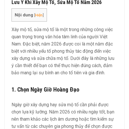
Lưu Ý Khi Xây Mộ Tổ, Sửa Mộ Tổ Năm 2026
Nội dung
[
Hiện
]
Xây mộ tổ, sửa mộ tổ là một trong những công việc
quan trọng trong văn hóa tâm linh của người Việt
Nam. Đặc biệt, năm 2026 được coi là một năm đặc
biệt với nhiều yếu tố phong thủy tác động đến việc
xây dựng và sửa chữa mộ tổ. Dưới đây là những lưu
ý cần thiết để bạn có thể thực hiện đúng cách, đảm
bảo mang lại sự bình an cho tổ tiên và gia đình.
1. Chọn Ngày Giờ Hoàng Đạo
Ngày giờ xây dựng hay sửa mộ tổ cần phải được
chọn lựa kỹ lưỡng. Năm 2026 có nhiều ngày tốt, bạn
nên tham khảo các lịch âm dương hoặc tìm kiếm sự
tư vấn từ các chuyên gia phong thủy để chọn được