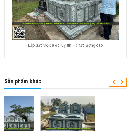
Lắp đặt Mộ đá đôi uy tín – chất lượng cao
Sản phẩm khác