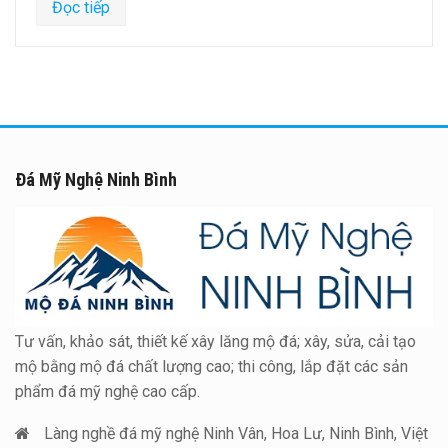
Đọc tiếp
Đá Mỹ Nghệ Ninh Bình
Tư vấn, khảo sát, thiết kế xây lăng mộ đá; xây, sửa, cải tạo
mộ bằng mộ đá chất lượng cao; thi công, lắp đặt các sản
phẩm đá mỹ nghệ cao cấp.
Làng nghề đá mỹ nghệ Ninh Vân, Hoa Lư, Ninh Bình, Việt