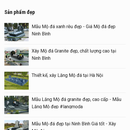
Sản phẩm đẹp
Mẫu Mộ đá xanh rêu đẹp - Giá Mộ đá đẹp
Ninh Bình
Xây Mộ đá Granite đẹp, chất lượng cao tại
Ninh Bình
Thiết kế, xây Lăng Mộ đá tại Hà Nội
Mẫu Lăng Mộ đá granite đẹp, cao cấp - Mẫu
Lăng Mộ đẹp #langmoda
Mẫu Mộ đá đẹp tại Ninh Bình Giá tốt - Xây