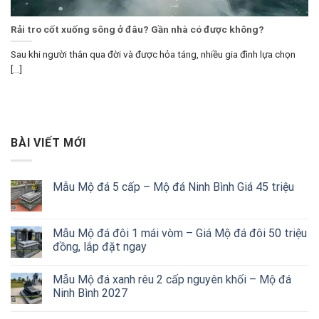
Rải tro cốt xuống sông ở đâu? Gần nhà có được không?
Sau khi người thân qua đời và được hỏa táng, nhiều gia đình lựa chọn
[...]
BÀI VIẾT MỚI
Mẫu Mộ đá 5 cấp – Mộ đá Ninh Bình Giá 45 triệu
Mẫu Mộ đá đôi 1 mái vòm – Giá Mộ đá đôi 50 triệu
đồng, lắp đặt ngay
Mẫu Mộ đá xanh rêu 2 cấp nguyên khối – Mộ đá
Ninh Bình 2027