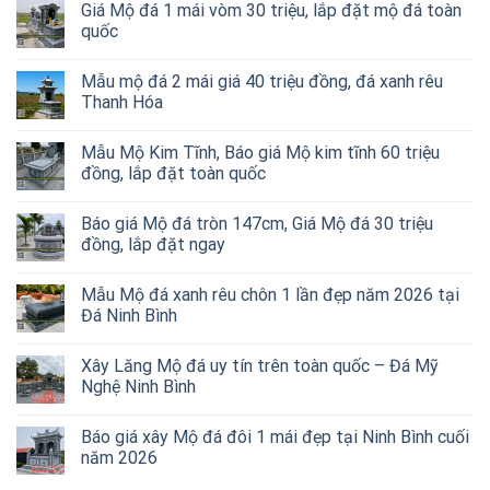
Giá Mộ đá 1 mái vòm 30 triệu, lắp đặt mộ đá toàn
quốc
Mẫu mộ đá 2 mái giá 40 triệu đồng, đá xanh rêu
Thanh Hóa
Mẫu Mộ Kim Tĩnh, Báo giá Mộ kim tĩnh 60 triệu
đồng, lắp đặt toàn quốc
Báo giá Mộ đá tròn 147cm, Giá Mộ đá 30 triệu
đồng, lắp đặt ngay
Mẫu Mộ đá xanh rêu chôn 1 lần đẹp năm 2026 tại
Đá Ninh Bình
Xây Lăng Mộ đá uy tín trên toàn quốc – Đá Mỹ
Nghệ Ninh Bình
Báo giá xây Mộ đá đôi 1 mái đẹp tại Ninh Bình cuối
năm 2026