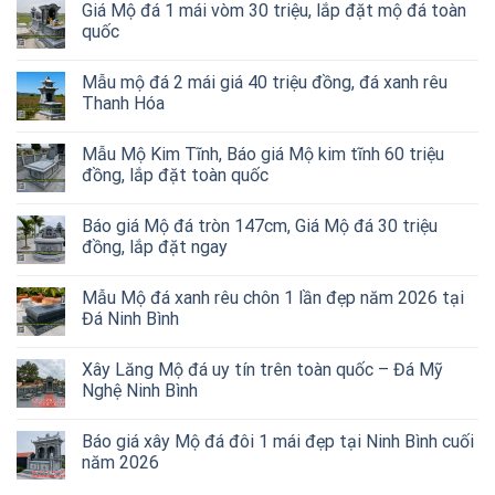
Giá Mộ đá 1 mái vòm 30 triệu, lắp đặt mộ đá toàn
quốc
Mẫu mộ đá 2 mái giá 40 triệu đồng, đá xanh rêu
Thanh Hóa
Mẫu Mộ Kim Tĩnh, Báo giá Mộ kim tĩnh 60 triệu
đồng, lắp đặt toàn quốc
Báo giá Mộ đá tròn 147cm, Giá Mộ đá 30 triệu
đồng, lắp đặt ngay
Mẫu Mộ đá xanh rêu chôn 1 lần đẹp năm 2026 tại
Đá Ninh Bình
Xây Lăng Mộ đá uy tín trên toàn quốc – Đá Mỹ
Nghệ Ninh Bình
Báo giá xây Mộ đá đôi 1 mái đẹp tại Ninh Bình cuối
năm 2026